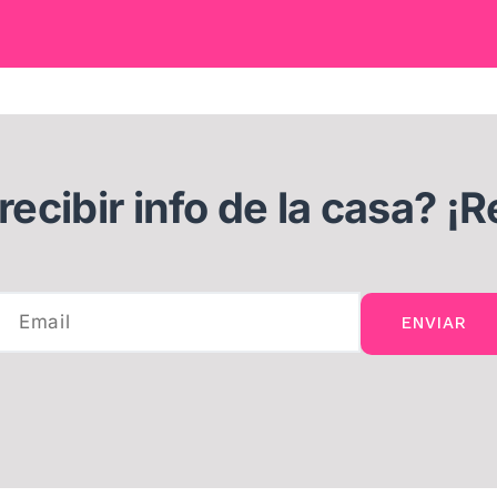
ecibir info de la casa? ¡R