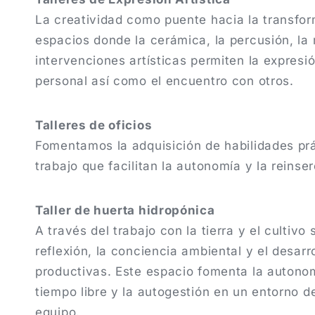
La creatividad como puente hacia la transfo
espacios donde la cerámica, la percusión, la
intervenciones artísticas permiten la expresió
personal así como el encuentro con otros.
Talleres de oficios
Fomentamos la adquisición de habilidades prá
trabajo que facilitan la autonomía y la reinser
Taller de huerta hidropónica
A través del trabajo con la tierra y el cultiv
reflexión, la conciencia ambiental y el desarr
productivas. Este espacio fomenta la autonom
tiempo libre y la autogestión en un entorno d
equipo.