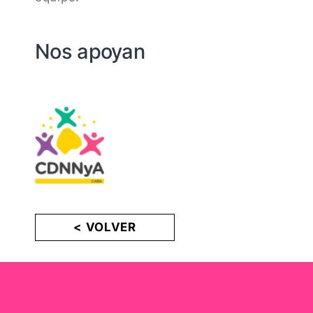
Nos apoyan
< VOLVER